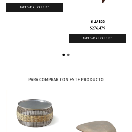
SILLA EGG
$276.479
AGREGAR AL CARRITO
PARA COMPRAR CON ESTE PRODUCTO