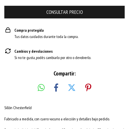
Compra protegida
Tus datos cuidados durante toda la compra.
Cambios y devoluciones
Si no te gusta, podés cambiarlo por otro o devolverlo.
Compartir:
Sillón Chesterfield
Fabricado a medida, con cuero vacuno a elección y detalles bajo pedido.