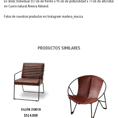
En stock: Individual 117 cm de frente x 95 cm de profundidad x 77 cm de alto total
en Cuero natural Riviera Almond.
Fotos de nuestros productos en Instagram: madera_maciza
PRODUCTOS SIMILARES
SILLÓN ZURICH
$514.800