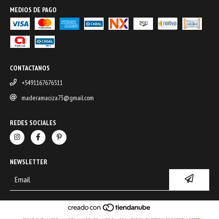
MEDIOS DE PAGO
CONTACTANOS
+5491167676511
maderamaciza73@gmail.com
REDES SOCIALES
NEWSLETTER