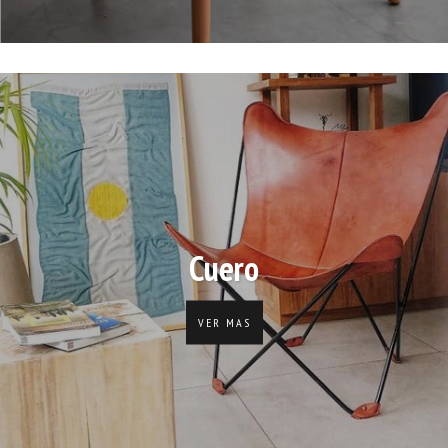
Cuero
VER MAS