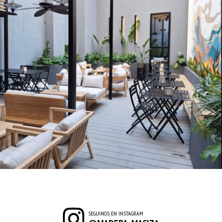
SEGUINOS EN INSTAGRAM