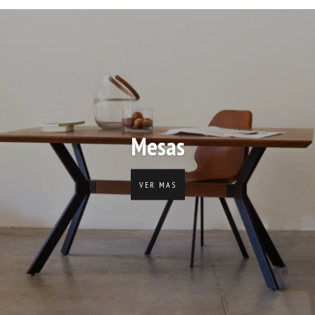
Mesas
VER MAS