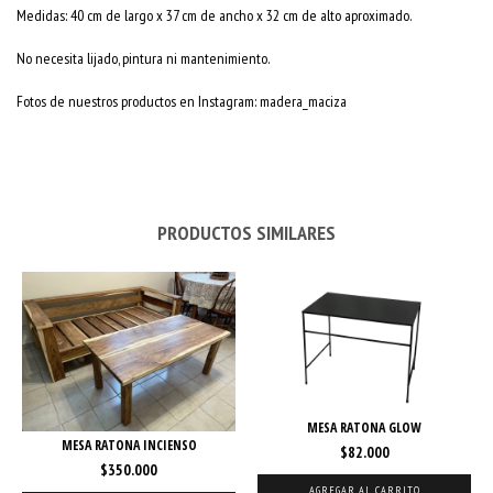
Medidas: 40 cm de largo x 37 cm de ancho x 32 cm de alto aproximado.
No necesita lijado, pintura ni mantenimiento.
Fotos de nuestros productos en Instagram: madera_maciza
PRODUCTOS SIMILARES
MESA RATONA GLOW
MESA RATONA INCIENSO
$82.000
$350.000