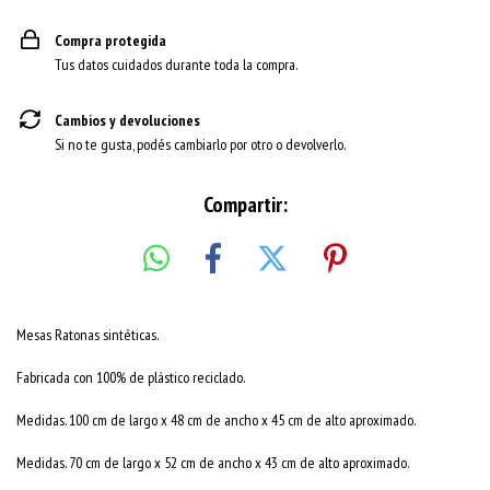
Compra protegida
Tus datos cuidados durante toda la compra.
Cambios y devoluciones
Si no te gusta, podés cambiarlo por otro o devolverlo.
Compartir:
Mesas Ratonas sintéticas.
Fabricada con 100% de plástico reciclado.
Medidas. 100 cm de largo x 48 cm de ancho x 45 cm de alto aproximado.
Medidas. 70 cm de largo x 52 cm de ancho x 43 cm de alto aproximado.