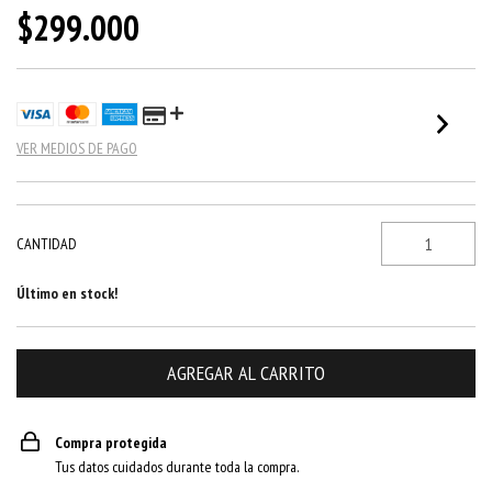
$299.000
VER MEDIOS DE PAGO
CANTIDAD
Último en stock!
Compra protegida
Tus datos cuidados durante toda la compra.