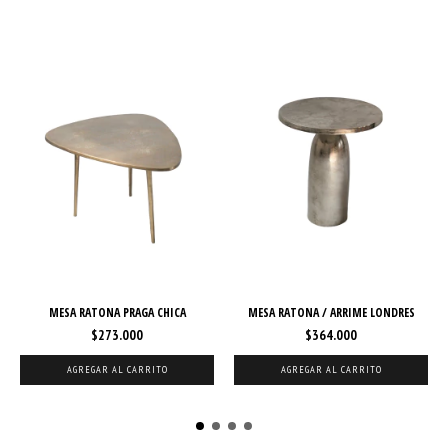
MESA RATONA PRAGA CHICA
MESA RATONA / ARRIME LONDRES
$273.000
$364.000