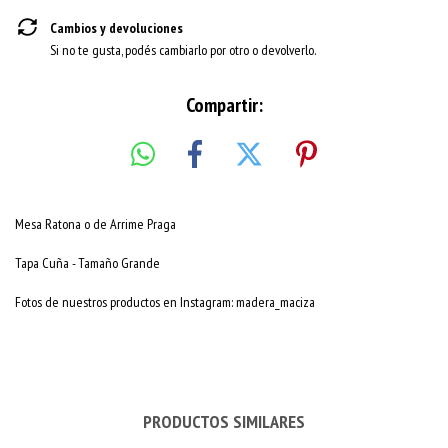
Cambios y devoluciones
Si no te gusta, podés cambiarlo por otro o devolverlo.
Compartir:
Mesa Ratona o de Arrime Praga
Tapa Cuña - Tamaño Grande
Fotos de nuestros productos en Instagram: madera_maciza
PRODUCTOS SIMILARES