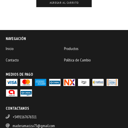
NAVEGACIÓN
Inicio
Productos
Contacto
Política de Cambio
MEDIOS DE PAGO
CONTACTANOS
+5491167676511
maderamaciza73@gmail.com