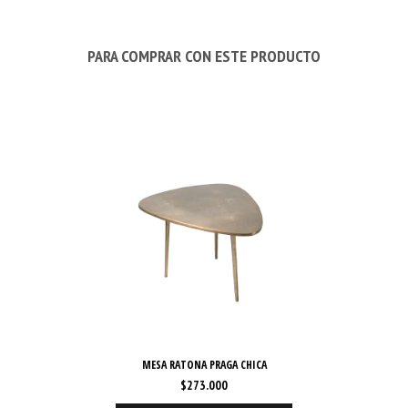
PARA COMPRAR CON ESTE PRODUCTO
MESA RATONA PRAGA CHICA
$273.000