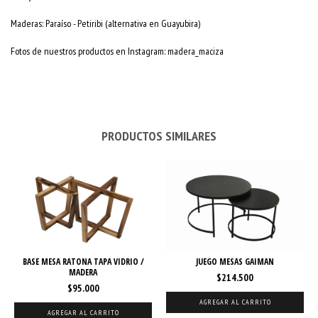
Maderas: Paraíso - Petiribi (alternativa en Guayubira)
Fotos de nuestros productos en Instagram: madera_maciza
PRODUCTOS SIMILARES
BASE MESA RATONA TAPA VIDRIO /
JUEGO MESAS GAIMAN
MADERA
$214.500
$95.000
AGREGAR AL CARRITO