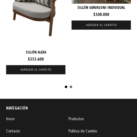
SILLÓN GERVASONI INDIVIDUAL
$300.000
AGREGAR AL CARRITO
SILLÓN ALEXA
$333.600
AGREGAR AL CARRITO
NAVEGACIÓN
Inicio
Productos
Contacto
Política de Cambio