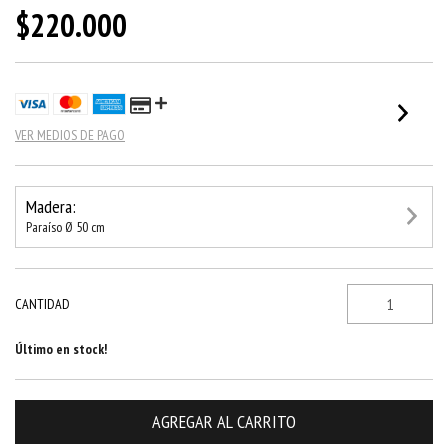
$220.000
VER MEDIOS DE PAGO
Madera:
Paraíso Ø 50 cm
CANTIDAD
Último en stock!