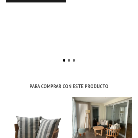
PARA COMPRAR CON ESTE PRODUCTO