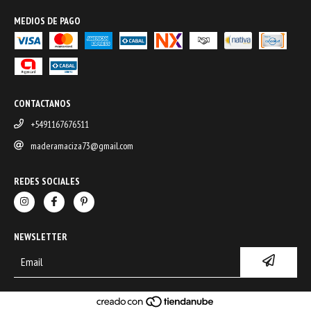
MEDIOS DE PAGO
CONTACTANOS
+5491167676511
maderamaciza73@gmail.com
REDES SOCIALES
NEWSLETTER